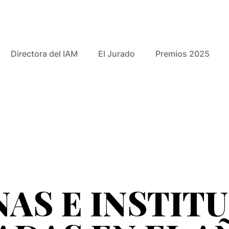
Directora del IAM
El Jurado
Premios 2025
AS E INSTIT