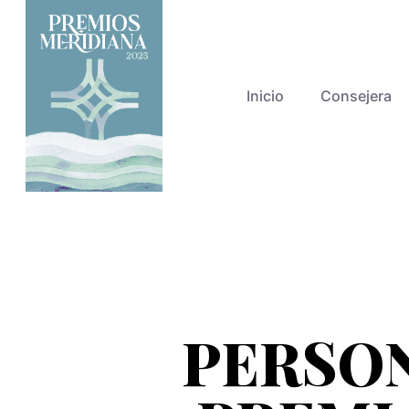
Inicio
Consejera
PERSON