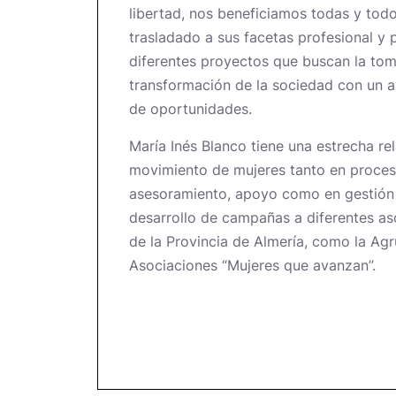
libertad, nos beneficiamos todas y todo
trasladado a sus facetas profesional y 
diferentes proyectos que buscan la tom
transformación de la sociedad con un a
de oportunidades.
María Inés Blanco tiene una estrecha rel
movimiento de mujeres tanto en proces
asesoramiento, apoyo como en gestión 
desarrollo de campañas a diferentes as
de la Provincia de Almería, como la Ag
Asociaciones “Mujeres que avanzan”.