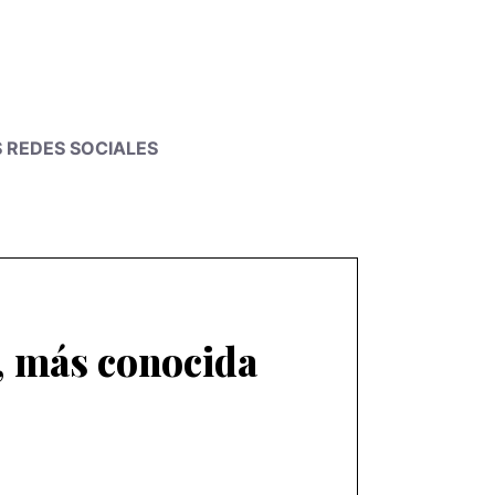
S REDES SOCIALES
, más conocida