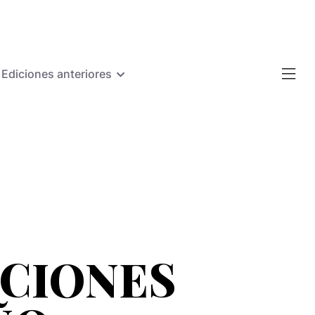
Ediciones anteriores
UCIONES