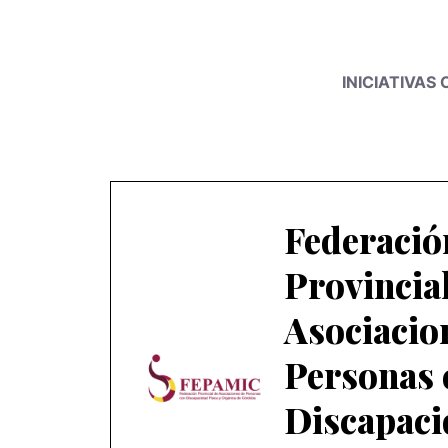
INICIATIVAS
Federació
Provincia
Asociacio
Personas 
Discapaci