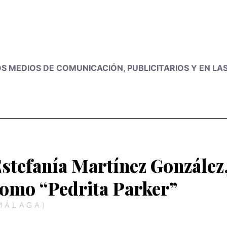
LOS MEDIOS DE COMUNICACIÓN, PUBLICITARIOS Y EN LA
stefanía Martínez González
omo “Pedrita Parker”
MÁLAGA)