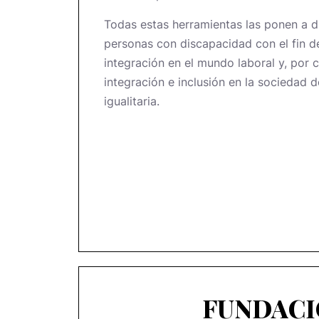
Todas estas herramientas las ponen a d
personas con discapacidad con el fin de 
integración en el mundo laboral y, por c
integración e inclusión en la sociedad 
igualitaria.
FUNDAC