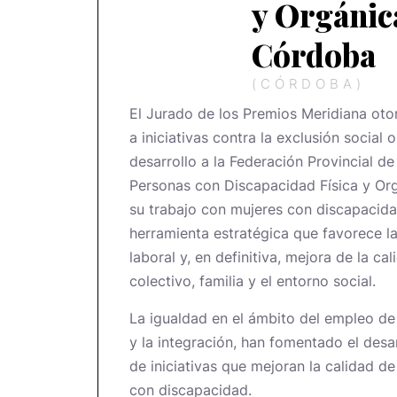
y Orgánic
Córdoba
(CÓRDOBA)
El Jurado de los Premios Meridiana oto
a iniciativas contra la exclusión social
desarrollo a la Federación Provincial d
Personas con Discapacidad Física y Or
su trabajo con mujeres con discapacid
herramienta estratégica que favorece la 
laboral y, en definitiva, mejora de la ca
colectivo, familia y el entorno social.
La igualdad en el ámbito del empleo de 
y la integración, han fomentado el desa
de iniciativas que mejoran la calidad de
con discapacidad.